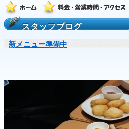
スタッフブログ
新メニュー準備中