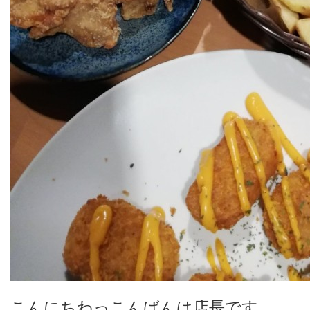
こんにちわっこんばんは店長です