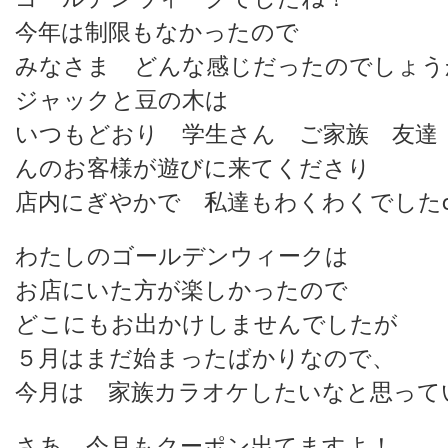
今年は制限もなかったので
みなさま どんな感じだったのでしょうか？
ジャックと豆の木は
いつもどおり 学生さん ご家族 友
んのお客様が遊びに来てくださり
店内にぎやかで 私達もわくわくでしたo(｡'
わたしのゴールデンウィークは
お店にいた方が楽しかったので
どこにもお出かけしませんでしたが
５月はまだ始まったばかりなので、
今月は 家族カラオケしたいなと思っています
さあ、今月もクーポン出てますよ！