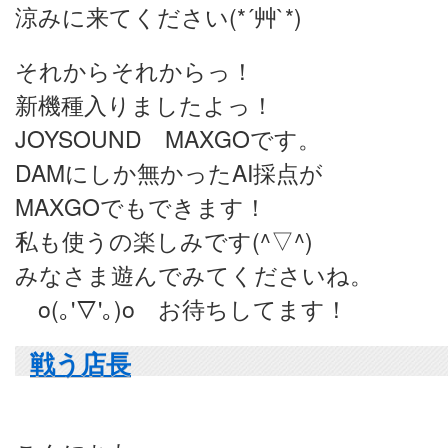
涼みに来てください(*´艸`*)
それからそれからっ！
新機種入りましたよっ！
JOYSOUND MAXGOです。
DAMにしか無かったAI採点が
MAXGOでもできます！
私も使うの楽しみです(^▽^)
みなさま遊んでみてくださいね。
o(｡'▽'｡)o お待ちしてます！
戦う店長