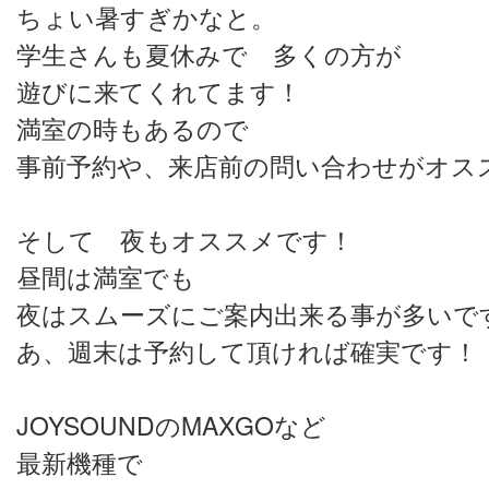
ちょい暑すぎかなと。
学生さんも夏休みで 多くの方が
遊びに来てくれてます！
満室の時もあるので
事前予約や、来店前の問い合わせがオススメで
そして 夜もオススメです！
昼間は満室でも
夜はスムーズにご案内出来る事が多いです
あ、週末は予約して頂ければ確実です！
JOYSOUNDのMAXGOなど
最新機種で