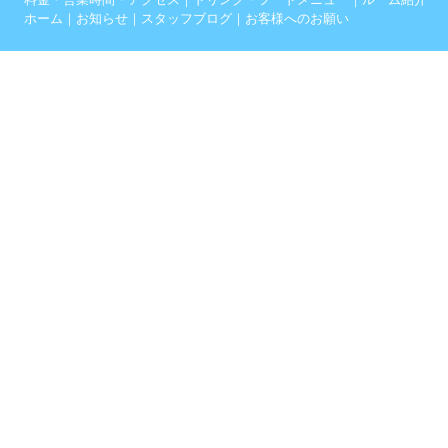
ホーム
｜
お知らせ
｜
スタッフブログ
｜
お客様へのお願い