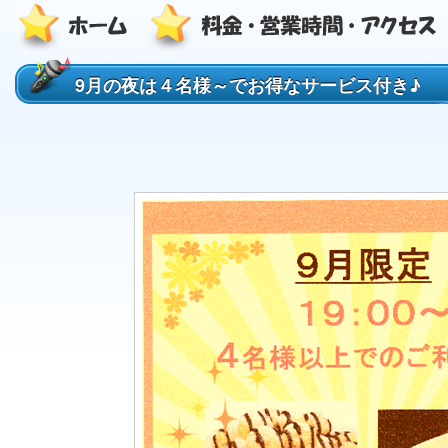
9月の夜は４名様～でお得なサービス付き♪