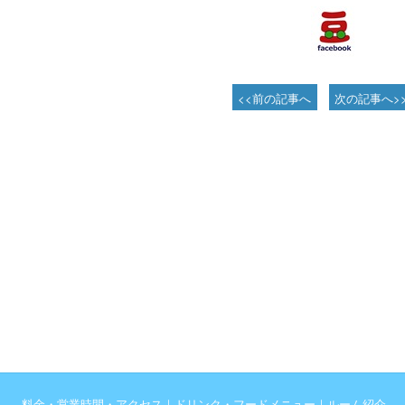
<<前の記事へ
次の記事へ>
料金・営業時間・アクセス
｜
ドリンク・フードメニュー
｜
ルーム紹介