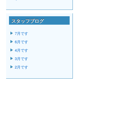
スタッフブログ
7月です
6月です
4月です
3月です
2月です