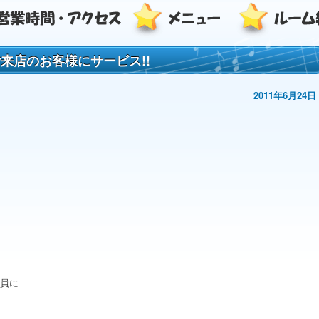
ご来店のお客様にサービス!!
2011年6月24日
員に