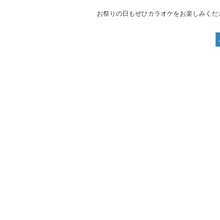
お祭りの日もぜひカラオケをお楽しみくだ