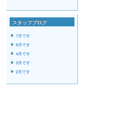
スタッフブログ
7月です
6月です
4月です
3月です
2月です