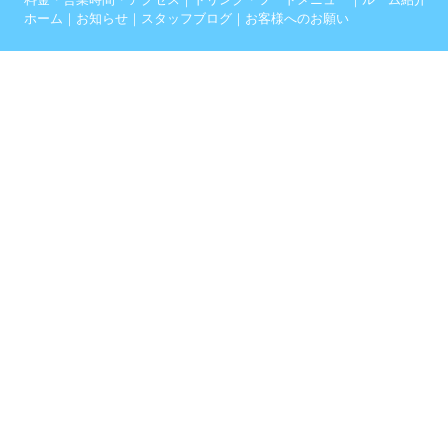
ホーム
｜
お知らせ
｜
スタッフブログ
｜
お客様へのお願い