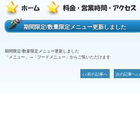
期間限定/数量限定メニュー更新しました
期間限定/数量限定メニュー更新しました
「メニュー」→「フードメニュー」からご覧いただけます
<<前の記事へ
次の記事へ>