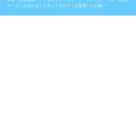
ホーム
｜
お知らせ
｜
スタッフブログ
｜
お客様へのお願い