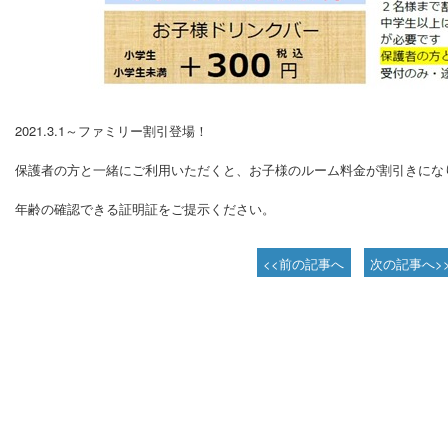
2021.3.1～ファミリー割引登場！
保護者の方と一緒にご利用いただくと、お子様のルーム料金が割引きにな
年齢の確認できる証明証をご提示ください。
<<前の記事へ
次の記事へ>