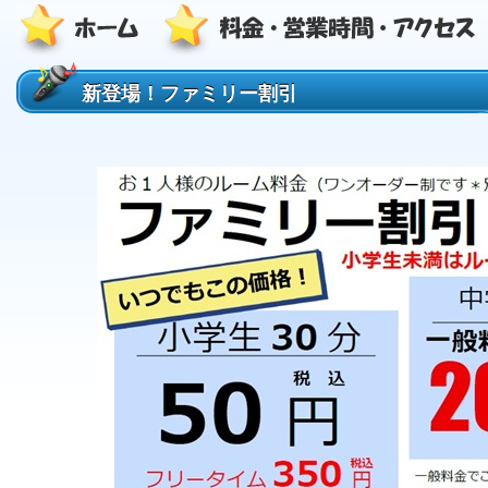
新登場！ファミリー割引