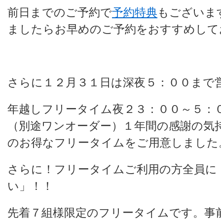
前日までのご予約で
予約特典
もございま
ましたらお早めのご予約をおすすめして
さらに１２月３１日は深夜５：００まで
年越しフリータイム夜２３：００～５：
（別途ワンオーダー）１年間の感謝の気
のお得なフリータイムをご用意しました
さらに！フリータイムご利用の方全員に
い」！！
先着７組様限定のフリータイムです。事