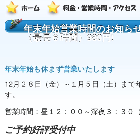
年末年始営業時間のお知ら
（最長６時間）980円!
年末年始も休まず営業いたします
12月２８日（金）～１月５日（土）まで
す。
営業時間：昼１２：００～深夜３：３０
ご予約好評受付中