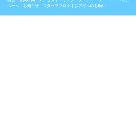
ホーム
｜
お知らせ
｜
スタッフブログ
｜
お客様へのお願い