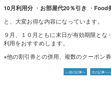
10月利用分
・
お部屋代20％引き
・
Food
と、大変お得な内容になっています。
９月、１０月ともに末日が有効期限とな
利用をおすすめします。
※他の割引券との併用、複数のクーポン
<<前の記事へ
次の記事へ>