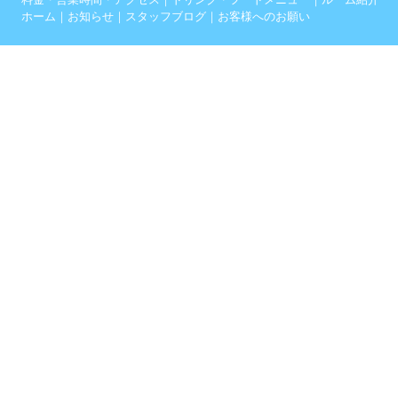
ホーム
｜
お知らせ
｜
スタッフブログ
｜
お客様へのお願い