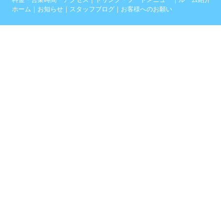
ホーム
｜
お知らせ
｜
スタッフブログ
｜
お客様へのお願い