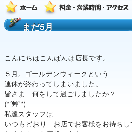
まだ5月
こんにちはこんばんは店長です。
５月。ゴールデンウィークという
連休が終わってしまいました。
皆さま 何をして過ごしましたか？
(*´艸`*)
私達スタッフは
いつもどおり お店でお客様をお待ちし