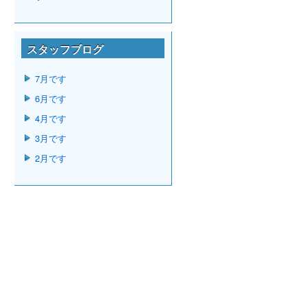
スタッフブログ
7月です
6月です
4月です
3月です
2月です