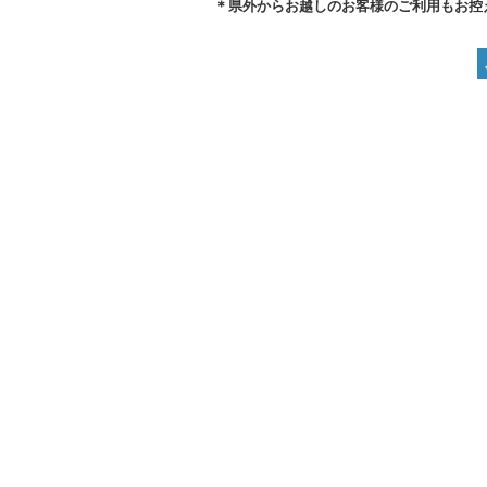
＊県外からお越しのお客様のご利用もお控