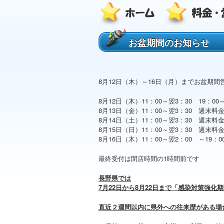
お盆期間のお知らせ
8月12日（木）～16日（月）までお盆期
8月12日（木）11：00～翌3：30 19：0
8月13日（金）11：00～翌3：30 週末料
8月14日（土）11：00～翌3：30 週末料
8月15日（日）11：00～翌3：30 週
8月16日（木）11：00～翌2：00 ～19：
最終受付は閉店時間の1時間前です
長野県では
7月22日から8月22日まで「感染対策強化
直近２週間以内に県外への往来歴がある場