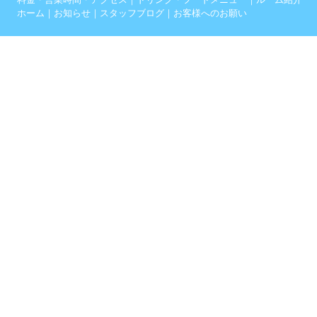
ホーム
｜
お知らせ
｜
スタッフブログ
｜
お客様へのお願い