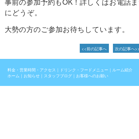
事前の参加予約もOK！詳しくはお電話
にどうぞ。
大勢の方のご参加お待ちしています。
<<前の記事へ
次の記事へ>
料金・営業時間・アクセス
｜
ドリンク・フードメニュー
｜
ルーム紹介
ホーム
｜
お知らせ
｜
スタッフブログ
｜
お客様へのお願い